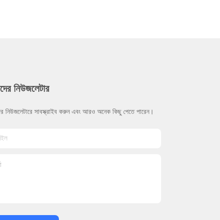
দের নিউজলেটার
র নিউজলেটারে সাবস্ক্রাইব করুন এবং আরও অনেক কিছু পেতে পারেন।