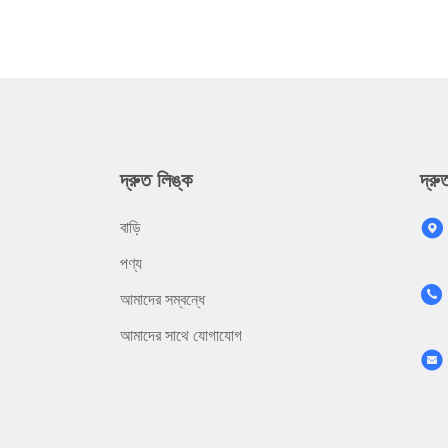
দ্রুত লিঙ্ক
দ্র
বাড়ি
পণ্য
আমাদের সম্বন্ধে
আমাদের সাথে যোগাযোগ