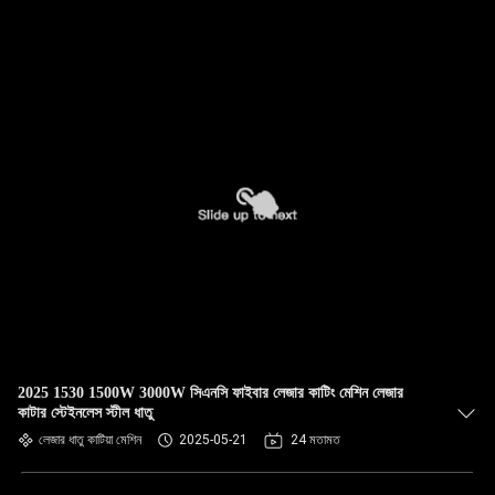
2025 1530 1500W 3000W সিএনসি ফাইবার লেজার কাটিং মেশিন লেজার
কাটার স্টেইনলেস স্টীল ধাতু
লেজার ধাতু কাটিয়া মেশিন
2025-05-21
24 মতামত