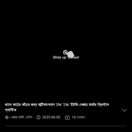
ধাতব কাঠের কাঁচের জন্য মাল্টিফাংশনাল 3W 5W ইউভি লেজার মার্কার ক্রিস্টাল
প্লাস্টিক
লেজার মার্কিং মেশিন
2025-06-05
16 মতামত