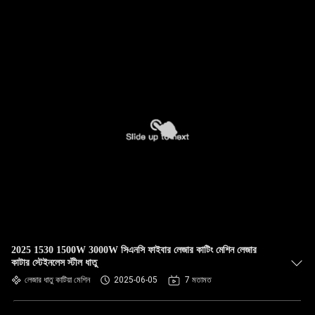
2025 1530 1500W 3000W সিএনসি ফাইবার লেজার কাটিং মেশিন লেজার
কাটার স্টেইনলেস স্টীল ধাতু
লেজার ধাতু কাটিয়া মেশিন
2025-06-05
7 মতামত