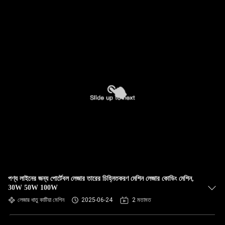
পণ্য লাইনের জন্য পোর্টেবল লেজার তারের চিহ্নিতকরণ মেশিন লেজার কোডিং মেশিন,
30W 50W 100W
লেজার ধাতু কাটিয়া মেশিন
2025-06-24
2 মতামত