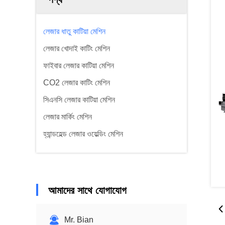
লেজার ধাতু কাটিয়া মেশিন
লেজার খোদাই কাটিং মেশিন
ফাইবার লেজার কাটিয়া মেশিন
CO2 লেজার কাটিং মেশিন
সিএনসি লেজার কাটিয়া মেশিন
লেজার মার্কিং মেশিন
হ্যান্ডহেল্ড লেজার ওয়েল্ডিং মেশিন
আমাদের সাথে যোগাযোগ
Mr. Bian