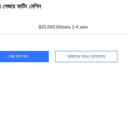
 লেজার কাটিং মেশিন
$25,000.00/sets 1-4 sets
সেরা দাম পান
আমাদের সাথে যোগাযোগ