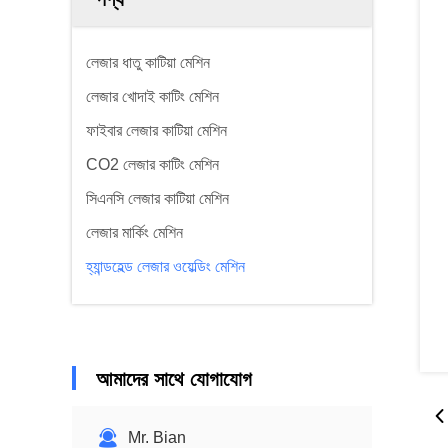
লেজার ধাতু কাটিয়া মেশিন
লেজার খোদাই কাটিং মেশিন
ফাইবার লেজার কাটিয়া মেশিন
CO2 লেজার কাটিং মেশিন
সিএনসি লেজার কাটিয়া মেশিন
লেজার মার্কিং মেশিন
হ্যান্ডহেল্ড লেজার ওয়েল্ডিং মেশিন
আমাদের সাথে যোগাযোগ
Mr. Bian