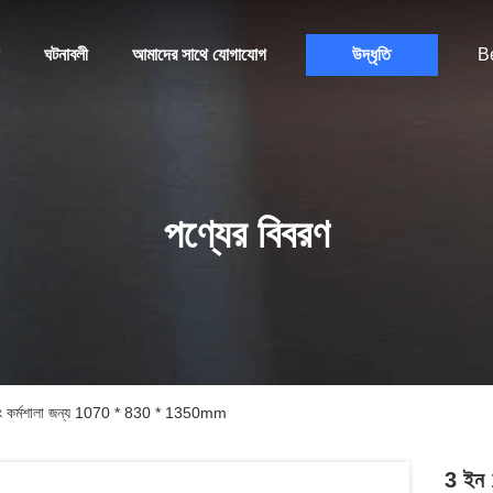
ঘটনাবলী
আমাদের সাথে যোগাযোগ
উদ্ধৃতি
B
পণ্যের বিবরণ
রিন্টিং কর্মশালা জন্য 1070 * 830 * 1350mm
3 ইন 1