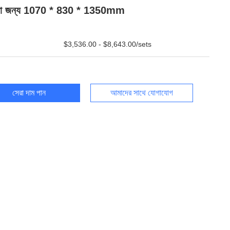
ালা জন্য 1070 * 830 * 1350mm
$3,536.00 - $8,643.00/sets
সেরা দাম পান
আমাদের সাথে যোগাযোগ