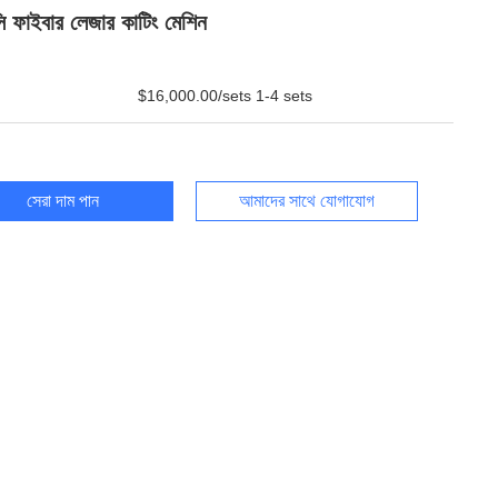
ি ফাইবার লেজার কাটিং মেশিন
$16,000.00/sets 1-4 sets
সেরা দাম পান
আমাদের সাথে যোগাযোগ