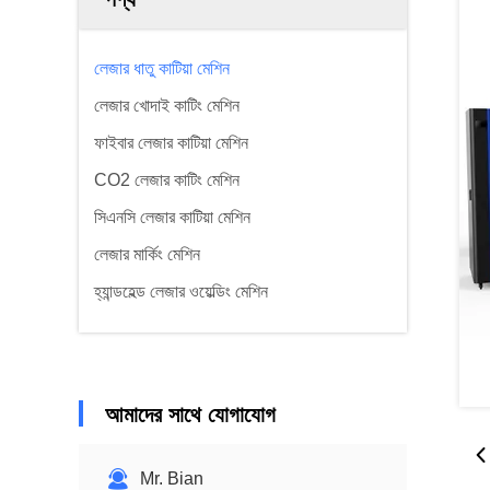
লেজার ধাতু কাটিয়া মেশিন
লেজার খোদাই কাটিং মেশিন
ফাইবার লেজার কাটিয়া মেশিন
CO2 লেজার কাটিং মেশিন
সিএনসি লেজার কাটিয়া মেশিন
লেজার মার্কিং মেশিন
হ্যান্ডহেল্ড লেজার ওয়েল্ডিং মেশিন
আমাদের সাথে যোগাযোগ
Mr. Bian