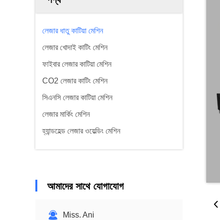
লেজার ধাতু কাটিয়া মেশিন
লেজার খোদাই কাটিং মেশিন
ফাইবার লেজার কাটিয়া মেশিন
CO2 লেজার কাটিং মেশিন
সিএনসি লেজার কাটিয়া মেশিন
লেজার মার্কিং মেশিন
হ্যান্ডহেল্ড লেজার ওয়েল্ডিং মেশিন
আমাদের সাথে যোগাযোগ
Miss. Ani