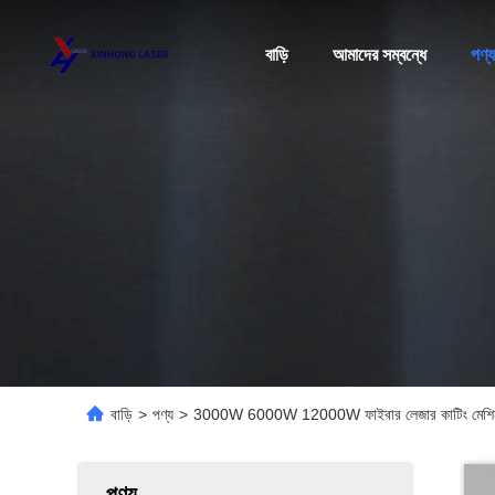
বাড়ি
আমাদের সম্বন্ধে
পণ্য
বাড়ি
>
পণ্য
>
3000W 6000W 12000W ফাইবার লেজার কাটিং মেশিন কাটার
পণ্য