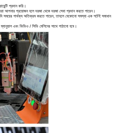
ারেন্টি প্রদান করি।
িবিদরা আপনার প্রয়োজন হলে দরজা থেকে দরজা সেবা প্রদান করতে পারেন।
যদি সময়ের পার্থক্য অতিক্রম করতে পারেন, তাহলে যেকোনো সমস্যা এক শটেই সমাধান
্যানুয়াল এবং ভিডিও / সিডি মেশিনের সাথে পাঠানো হবে।