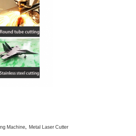
ting Machine
,
Metal Laser Cutter