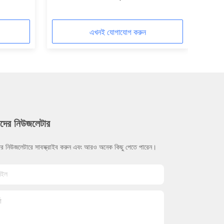
এখনই যোগাযোগ করুন
দের নিউজলেটার
র নিউজলেটারে সাবস্ক্রাইব করুন এবং আরও অনেক কিছু পেতে পারেন।