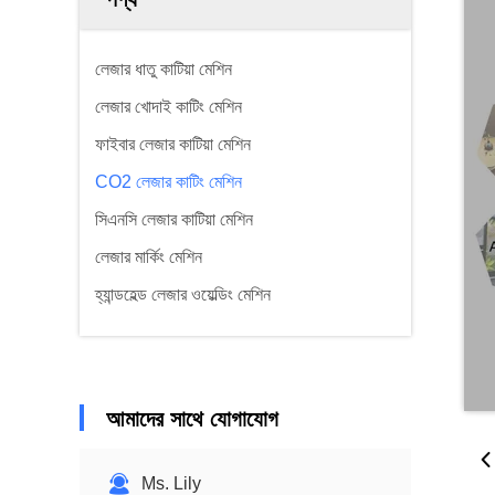
লেজার ধাতু কাটিয়া মেশিন
লেজার খোদাই কাটিং মেশিন
ফাইবার লেজার কাটিয়া মেশিন
CO2 লেজার কাটিং মেশিন
সিএনসি লেজার কাটিয়া মেশিন
লেজার মার্কিং মেশিন
হ্যান্ডহেল্ড লেজার ওয়েল্ডিং মেশিন
আমাদের সাথে যোগাযোগ
Ms. Lily