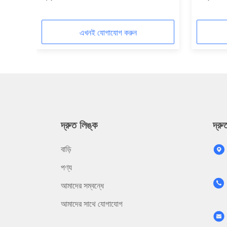
এখনই যোগাযোগ করুন
দ্রুত লিঙ্ক
দ্র
বাড়ি
পণ্য
আমাদের সম্বন্ধে
আমাদের সাথে যোগাযোগ