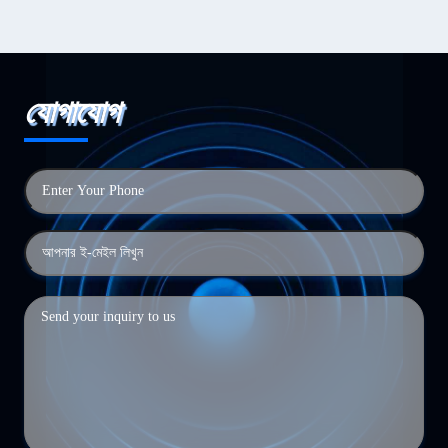
যোগাযোগ