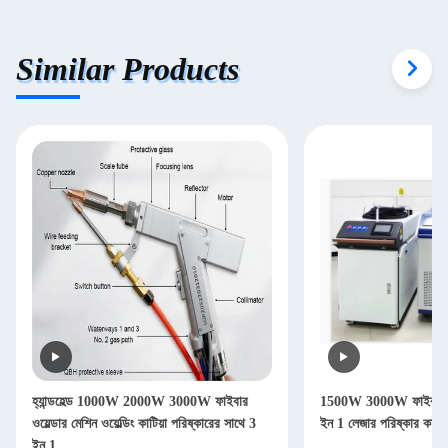
Similar Products
হ্যান্ডহেল্ড 1000W 2000W 3000W ফাইবার
1500W 3000W ফাইবার লেজ
ওয়েল্ডার মেশিন ওয়েল্ডিং কাটিয়া পরিষ্কারের সাথে 3
ইন 1 লেজার পরিষ্কার কাটিং
ইন 1