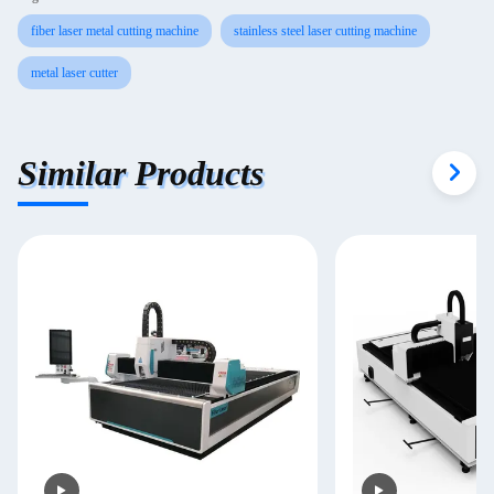
fiber laser metal cutting machine
stainless steel laser cutting machine
metal laser cutter
Similar Products