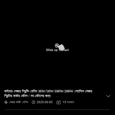
ফাইবার লেজার প্রিন্টিং মেশিন 30W/50W/100W/200W পোর্টেবল লেজার
প্রিন্টার মার্কার মেটাল / নন-মেটালের জন্য
লেজার মার্কিং মেশিন
2025-06-05
15 মতামত